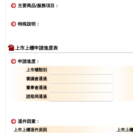
主要商品/服務項目：
特殊說明：
上市上櫃申請進度表
申請進度：
上市櫃類別
審議會通過
董事會通過
證期局通過
退件因素：
上市上櫃退件原因
上市上