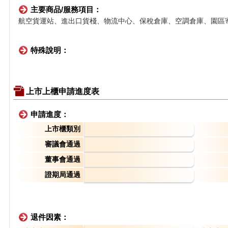
主要商品/服務項目：
航空貨運站、進出口貨棧、物流中心、保稅倉庫、空調倉庫、園區
特殊說明：
上市上櫃申請進度表
申請進度：
上市櫃類別
審議會通過
董事會通過
證期局通過
退件因素：