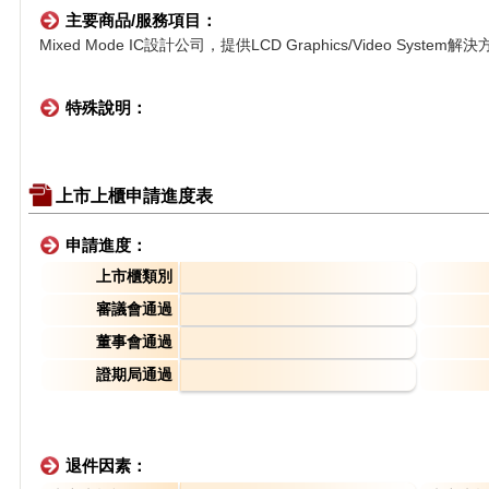
主要商品/服務項目：
Mixed Mode IC設計公司，提供LCD Graphics/Video Sy
特殊說明：
上市上櫃申請進度表
申請進度：
上市櫃類別
審議會通過
董事會通過
證期局通過
退件因素：