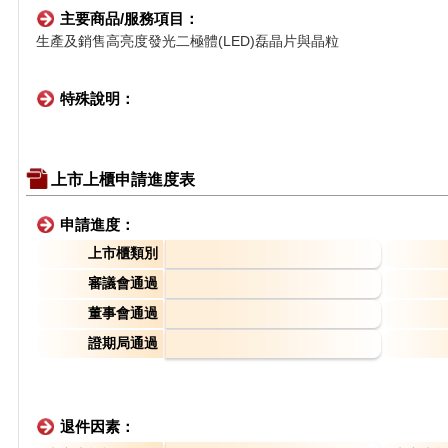
主要商品/服務項目：
生產及銷售高亮度發光二極體(LED)磊晶片與晶粒
特殊說明：
上市上櫃申請進度表
申請進度：
上市櫃類別
審議會通過
董事會通過
證期局通過
退件因素：